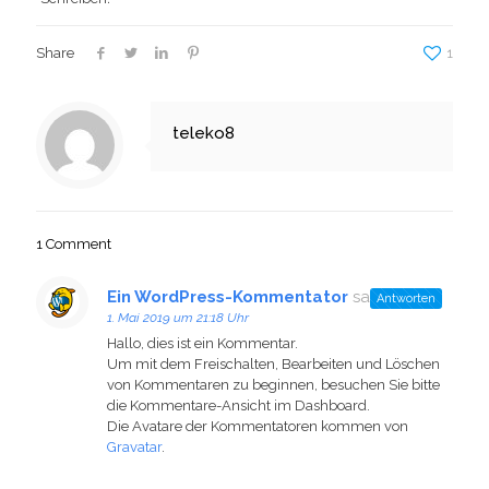
Share
1
teleko8
1 Comment
Ein WordPress-Kommentator
sagt:
Antworten
1. Mai 2019 um 21:18 Uhr
Hallo, dies ist ein Kommentar.
Um mit dem Freischalten, Bearbeiten und Löschen
von Kommentaren zu beginnen, besuchen Sie bitte
die Kommentare-Ansicht im Dashboard.
Die Avatare der Kommentatoren kommen von
Gravatar
.