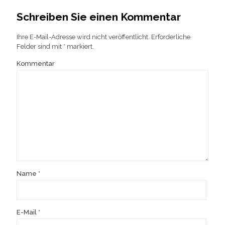
Schreiben Sie einen Kommentar
Ihre E-Mail-Adresse wird nicht veröffentlicht.
Erforderliche
Felder sind mit
*
markiert.
Kommentar
Name
*
E-Mail
*