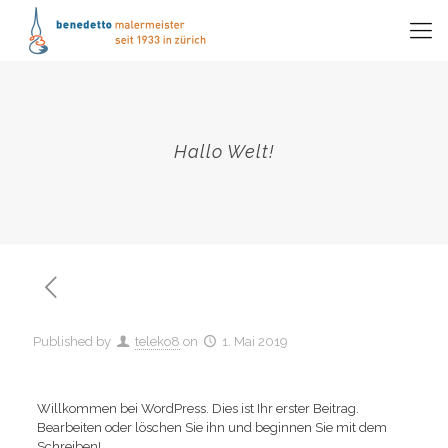
Hallo Welt!
Published by
teleko8
on
1. Mai 2019
Willkommen bei WordPress. Dies ist Ihr erster Beitrag.
Bearbeiten oder löschen Sie ihn und beginnen Sie mit dem
Schreiben!