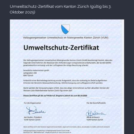
Umweltschutz-Zertifikat vom Kanton Zürich (gültig bis 3.
Oktober 2025)